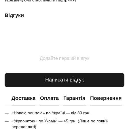
Відгуки
Додайте перший відгук
Написати відгук
Доставка
Оплата
Гарантія
Повернення
«Новою поштою» по Україні — від 80 грн.
«Укрпоштою» по Україні — 45 грн. (Лише по повній
передоплаті)