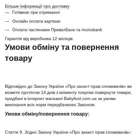
Більше інформації про доставку
Готівкою при отриманні
Онлайн оплата карткою
Оплата частинами ПриватБанк та monobank
Гарантія від виробника 12 місяців.
Умови обміну та повернення
товару
Відповідно до Закону України «Про захист прав споживачів» ви
можете протягом 14 днів з моменту покупки повернути товари,
придбані в інтернет магазині Babyfoot.com.ua за умови
виконання всіх норм передбачених Законом.
Умови обміну/повернення товару:
Стаття 9. Згідно Закону України «Про захист прав споживачів»: