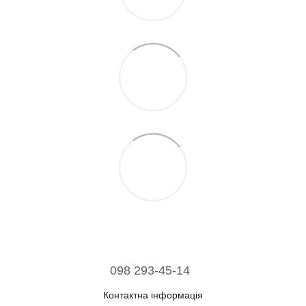
098 293-45-14
Контактна інформація