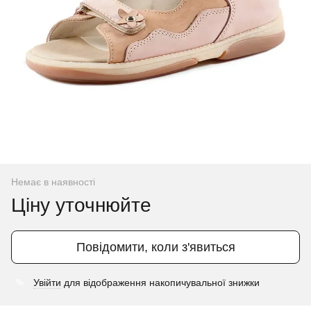
Немає в наявності
Ціну уточнюйте
Повідомити, коли з'явиться
Увійти
для відображення накопичувальної знижки
%