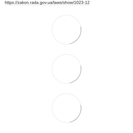
https://zakon.rada.gov.ua/laws/show/1023-12