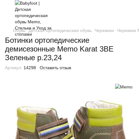
Обувь
Детская ортопедическая обувь
Черевики
Черевики
Ботинки ортопедические
демисезонные Memo Karat 3BE
Зеленые р.23,24
Артикул:
14298
Оставить отзыв