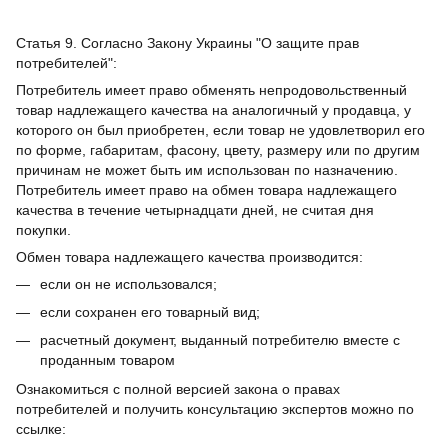
Статья 9. Согласно Закону Украины "О защите прав
потребителей":
Потребитель имеет право обменять непродовольственный
товар надлежащего качества на аналогичный у продавца, у
которого он был приобретен, если товар не удовлетворил его
по форме, габаритам, фасону, цвету, размеру или по другим
причинам не может быть им использован по назначению.
Потребитель имеет право на обмен товара надлежащего
качества в течение четырнадцати дней, не считая дня
покупки.
Обмен товара надлежащего качества производится:
если он не использовался;
если сохранен его товарный вид;
расчетный документ, выданный потребителю вместе с
проданным товаром
Ознакомиться с полной версией закона о правах
потребителей и получить консультацию экспертов можно по
ссылке: