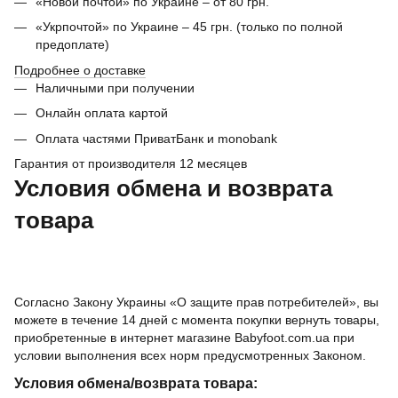
«Новой почтой» по Украине – от 80 грн.
«Укрпочтой» по Украине – 45 грн. (только по полной
предоплате)
Подробнее о доставке
Наличными при получении
Онлайн оплата картой
Оплата частями ПриватБанк и monobank
Гарантия от производителя 12 месяцев
Условия обмена и возврата
товара
Согласно Закону Украины «О защите прав потребителей», вы
можете в течение 14 дней с момента покупки вернуть товары,
приобретенные в интернет магазине Babyfoot.com.ua при
условии выполнения всех норм предусмотренных Законом.
Условия обмена/возврата товара: