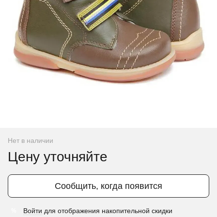
Нет в наличии
Цену уточняйте
Сообщить, когда появится
Войти
для отображения накопительной скидки
%