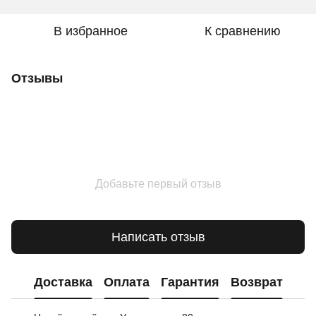
В избранное
К сравнению
Отзывы
Добавьте первый отзыв
Написать отзыв
Доставка
Оплата
Гарантия
Возврат