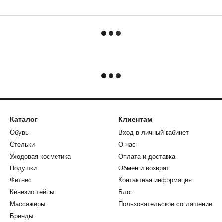
Каталог
Клиентам
Обувь
Вход в личный кабинет
Стельки
О нас
Уходовая косметика
Оплата и доставка
Подушки
Обмен и возврат
Фитнес
Контактная информация
Кинезио тейпы
Блог
Массажеры
Пользовательское соглашение
Бренды