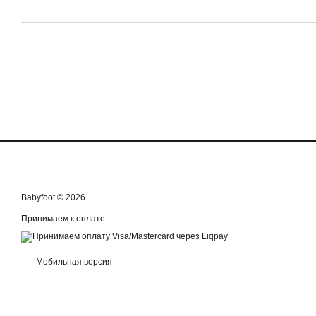
Babyfoot © 2026
Принимаем к оплате
Мобильная версия