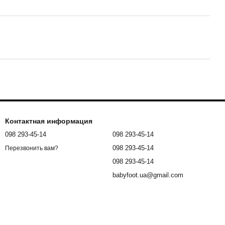
Контактная информация
098 293-45-14
098 293-45-14
098 293-45-14
Перезвонить вам?
098 293-45-14
babyfoot.ua@gmail.com