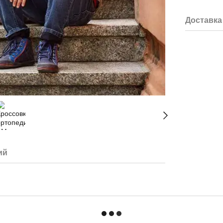
Доставка
ий