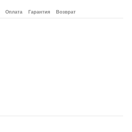
Оплата
Гарантия
Возврат