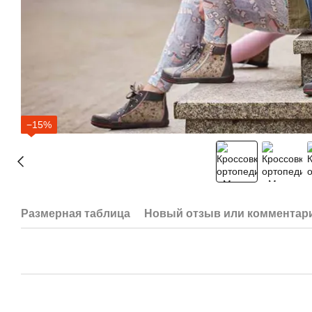
−15%
Размерная таблица
Новый отзыв или комментар