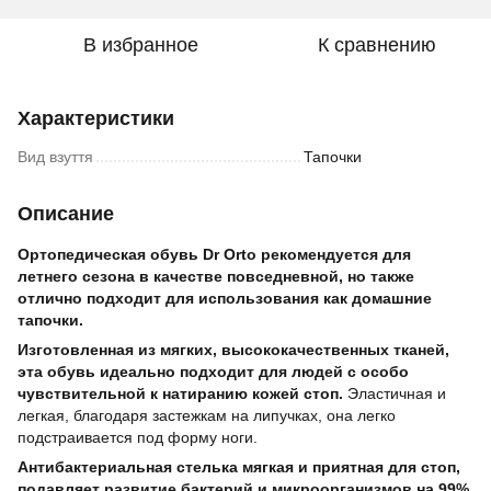
В избранное
К сравнению
Характеристики
Вид взуття
Тапочки
Описание
Ортопедическая обувь Dr Orto рекомендуется для
летнего сезона в качестве повседневной, но также
отлично подходит для использования как домашние
тапочки.
Изготовленная из мягких, высококачественных тканей,
эта обувь идеально подходит для людей с особо
чувствительной к натиранию кожей стоп.
Эластичная и
легкая, благодаря застежкам на липучках, она легко
подстраивается под форму ноги.
Антибактериальная стелька мягкая и приятная для стоп,
подавляет развитие бактерий и микроорганизмов на 99%,