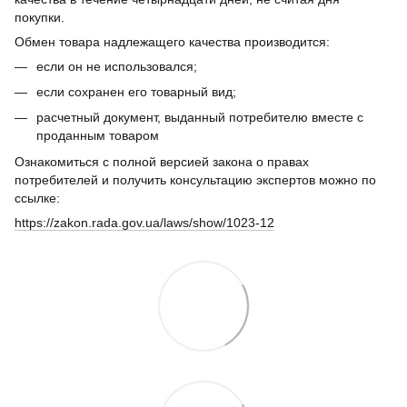
покупки.
Обмен товара надлежащего качества производится:
если он не использовался;
если сохранен его товарный вид;
расчетный документ, выданный потребителю вместе с
проданным товаром
Ознакомиться с полной версией закона о правах
потребителей и получить консультацию экспертов можно по
ссылке:
https://zakon.rada.gov.ua/laws/show/1023-12