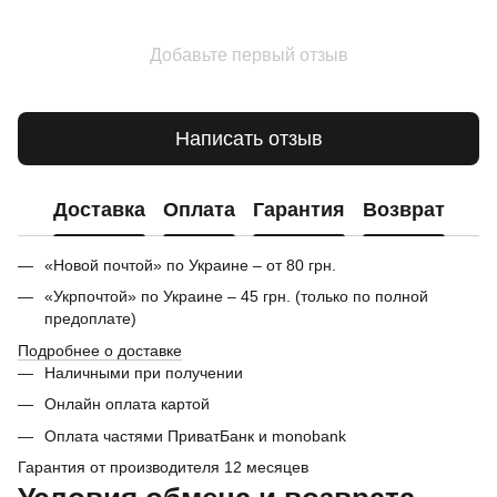
Добавьте первый отзыв
Написать отзыв
Доставка
Оплата
Гарантия
Возврат
«Новой почтой» по Украине – от 80 грн.
«Укрпочтой» по Украине – 45 грн. (только по полной
предоплате)
Подробнее о доставке
Наличными при получении
Онлайн оплата картой
Оплата частями ПриватБанк и monobank
Гарантия от производителя 12 месяцев