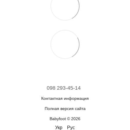
098 293-45-14
Контактная информация
Полная версия сайта
Babyfoot © 2026
Укр
Рус