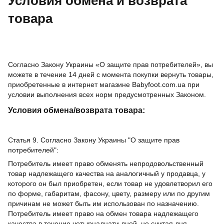
Условия обмена и возврата
товара
Согласно Закону Украины «О защите прав потребителей», вы
можете в течение 14 дней с момента покупки вернуть товары,
приобретенные в интернет магазине Babyfoot.com.ua при
условии выполнения всех норм предусмотренных Законом.
Условия обмена/возврата товара:
Статья 9. Согласно Закону Украины "О защите прав
потребителей":
Потребитель имеет право обменять непродовольственный
товар надлежащего качества на аналогичный у продавца, у
которого он был приобретен, если товар не удовлетворил его
по форме, габаритам, фасону, цвету, размеру или по другим
причинам не может быть им использован по назначению.
Потребитель имеет право на обмен товара надлежащего
качества в течение четырнадцати дней, не считая дня