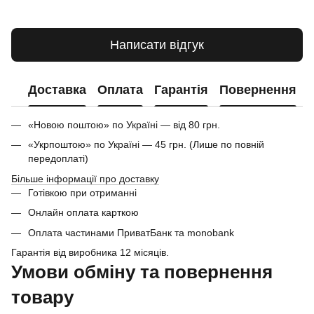
Написати відгук
Доставка
Оплата
Гарантія
Повернення
«Новою поштою» по Україні — від 80 грн.
«Укрпоштою» по Україні — 45 грн. (Лише по повній
передоплаті)
Більше інформації про доставку
Готівкою при отриманні
Онлайн оплата карткою
Оплата частинами ПриватБанк та monobank
Гарантія від виробника 12 місяців.
Умови обміну та повернення
товару