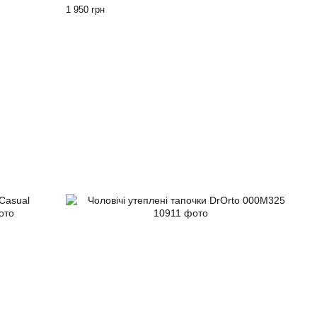
1 950 грн