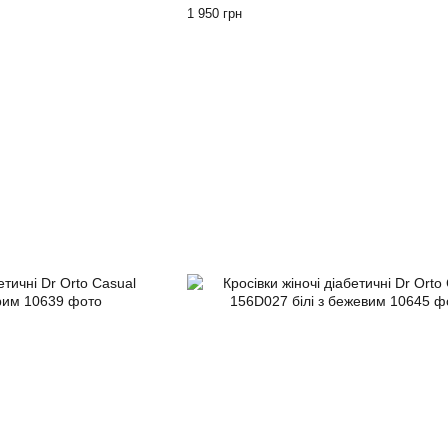
1 950 грн