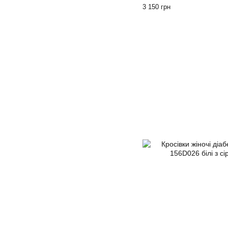
3 150 грн