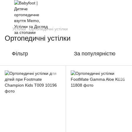
Устілки
Ортопедичні устілки
Ортопедичні устілки
Фільтр
За популярністю