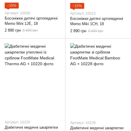
−15%
−15%
Артикул: 10009
Артикул: 10013
Босоніжки дитячі ортопедичні
Босоніжки дитячі ортопедичні
Memo Mini 1JE, 18
Memo Miki 1CH, 18
2 890 грн
3 400 грн
2 890 грн
3 400 грн
Артикул: 10220
Артикул: 10228
Діабетичні медичні шкарпетки
Діабетичні медичні шкарпетки