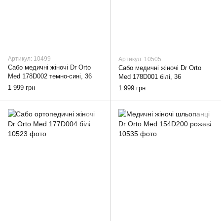
Артикул: 10499
Артикул: 10505
Сабо медичні жіночі Dr Orto
Сабо медичні жіночі Dr Orto
Med 178D002 темно-сині, 36
Med 178D001 білі, 36
1 999 грн
1 999 грн