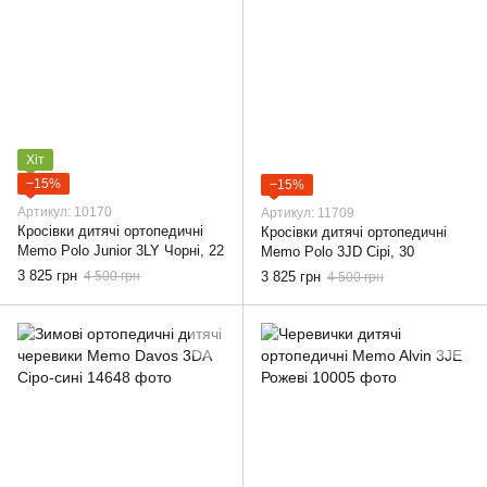
Хіт
−15%
−15%
Артикул: 10170
Артикул: 11709
Кросівки дитячі ортопедичні
Кросівки дитячі ортопедичні
Memo Polo Junior 3LY Чорні, 22
Memo Polo 3JD Сірі, 30
3 825 грн
4 500 грн
3 825 грн
4 500 грн