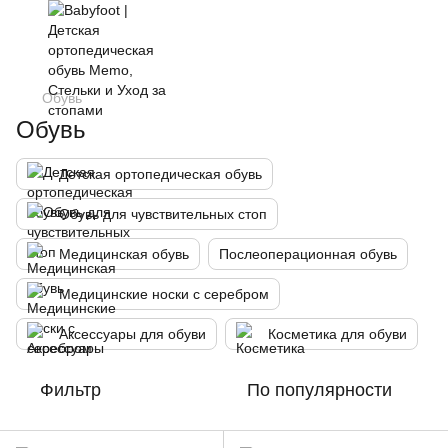
Обувь
Обувь
Детская ортопедическая обувь
Обувь для чувствительных стоп
Медицинская обувь
Послеоперационная обувь
Медицинские носки с серебром
Аксессуары для обуви
Косметика для обуви
Фильтр
По популярности