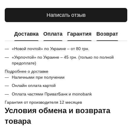
Написать отзыв
Доставка
Оплата
Гарантия
Возврат
«Новой почтой» по Украине – от 80 грн.
«Укрпочтой» по Украине – 45 грн. (только по полной
предоплате)
Подробнее о доставке
Наличными при получении
Онлайн оплата картой
Оплата частями ПриватБанк и monobank
Гарантия от производителя 12 месяцев
Условия обмена и возврата
товара