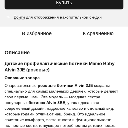
Купить
Войти
для отображения накопительной скидки
%
В избранное
К сравнению
Описание
Детские профилактические ботинки Memo Baby
Alvin 3JE (розовые)
Описание товара
Очаровательные
розовые ботинки Alvin 3JE
созданы
специально для самых маленьких девочек, которые делают
свои первые шаги. Эта модель — младшая сестра
популярных
ботинок Alvin 3BE
, унаследовавшая
современный дизайн, надежное качество и стильный вид,
которые годами отличают наш бренд. Это идеальное
сочетание комфорта, элегантности и функциональности,
полностью соответствующее потребностям детских ножек.