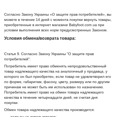
Согласно Закону Украины «О защите прав потребителей», вы
можете в течение 14 дней с момента покупки вернуть товары,
приобретенные в интернет магазине Babyfoot.com.ua при
условии выполнения всех норм предусмотренных Законом.
Условия обмена/возврата товара:
Статья 9. Согласно Закону Украины "О защите прав
потребителей":
Потребитель имеет право обменять непродовольственный
товар надлежащего качества на аналогичный у продавца, у
которого он был приобретен, если товар не удовлетворил его
по форме, габаритам, фасону, цвету, размеру или по другим
причинам не может быть им использован по назначению.
Потребитель имеет право на обмен товара надлежащего
качества в течение четырнадцати дней, не считая дня
покупки.
Обмен товара надлежащего качества производится:
если он не использовался;