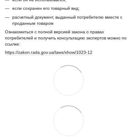
если сохранен его товарный вид;
расчетный документ, выданный потребителю вместе с
проданным товаром
Ознакомиться с полной версией закона о правах
потребителей и получить консультацию экспертов можно по
ссылке:
https://zakon.rada.gov.ua/laws/show/1023-12