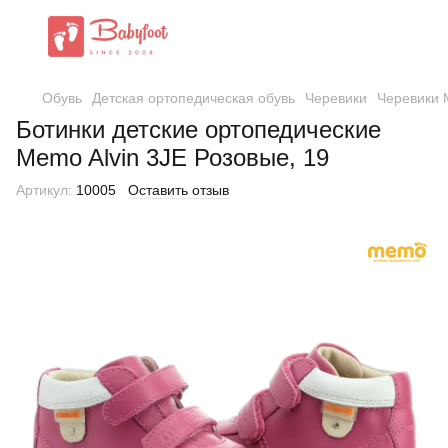
Обувь
Детская ортопедическая обувь
Черевики
Черевики
Ботинки детские ортопедические
Memo Alvin 3JE Розовые, 19
Артикул:
10005
Оставить отзыв