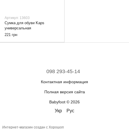
Артикул: 13603
Сумка для обуви Kaps
универсальная
221 грн
098 293-45-14
Контактная информация
Полная версия сайта
Babyfoot © 2026
Укр
Рус
Интернет-магазин создан с Хорошоп