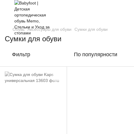
Обувь
Аксессуары для обуви
Сумки для обуви
Сумки для обуви
Фильтр
По популярности