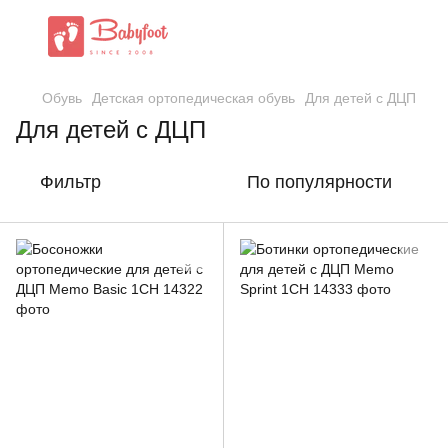
Обувь
Детская ортопедическая обувь
Для детей с ДЦП
Для детей с ДЦП
Фильтр
По популярности