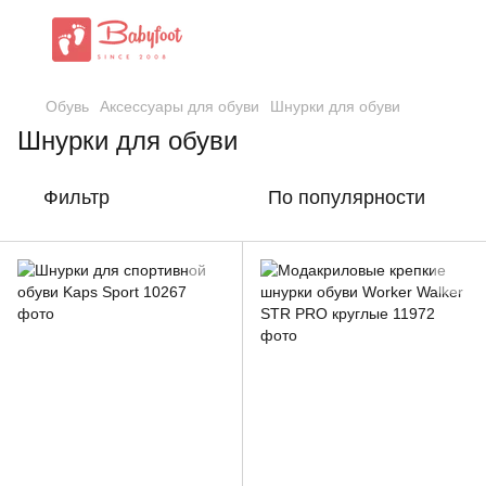
Обувь
Аксессуары для обуви
Шнурки для обуви
Шнурки для обуви
Фильтр
По популярности