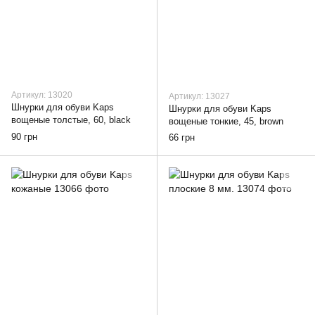
Артикул: 13020
Артикул: 13027
Шнурки для обуви Kaps
Шнурки для обуви Kaps
вощеные толстые, 60, black
вощеные тонкие, 45, brown
90 грн
66 грн