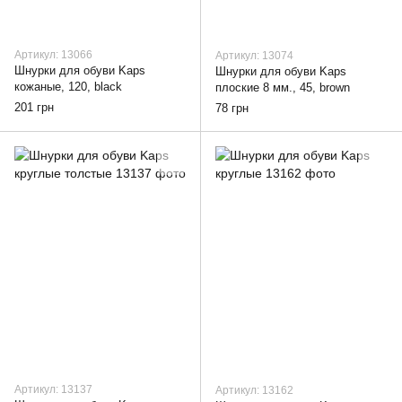
Артикул: 13066
Артикул: 13074
Шнурки для обуви Kaps
Шнурки для обуви Kaps
кожаные, 120, black
плоские 8 мм., 45, brown
201 грн
78 грн
Артикул: 13137
Артикул: 13162