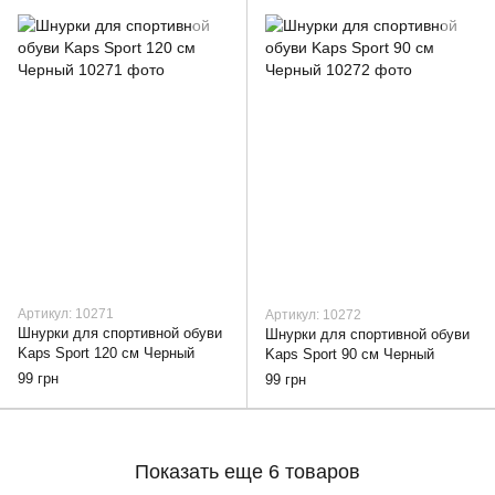
Артикул: 10271
Артикул: 10272
Шнурки для спортивной обуви
Шнурки для спортивной обуви
Kaps Sport 120 см Черный
Kaps Sport 90 см Черный
99 грн
99 грн
Показать еще 6 товаров