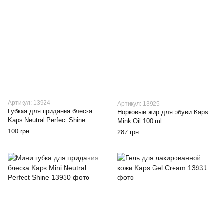
Артикул: 13924
Артикул: 13925
Губкая для придания блеска
Норковый жир для обуви Kaps
Kaps Neutral Perfect Shine
Mink Oil 100 ml
100 грн
287 грн