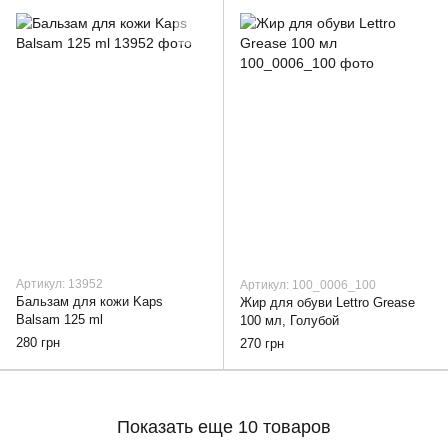
Артикул: 13952
Артикул: 100_0006_100
Бальзам для кожи Kaps
Жир для обуви Lettro Grease
Balsam 125 ml
100 мл, Голубой
280 грн
270 грн
Показать еще 10 товаров