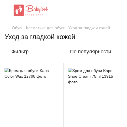
Обувь
Косметика для обуви
Уход за гладкой кожей
Уход за гладкой кожей
Фильтр
По популярности