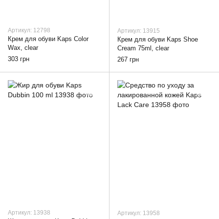
Артикул: 12798
Артикул: 13915
Крем для обуви Kaps Color
Крем для обуви Kaps Shoe
Wax, clear
Cream 75ml, clear
303 грн
267 грн
Артикул: 13938
Артикул: 13958