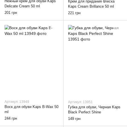
Нежный крем для обуви Kaps
Крем для придания блеска
Delicate Cream 50 ml
Kaps Cream Brillance 50 ml
201 грн
221 грн
Артикул: 13949
Артикул: 13951
Воск для обуви Kaps B-Wax 50
Губка для обуви, Черная Kaps
ml
Black Perfect Shine
244 грн
149 грн