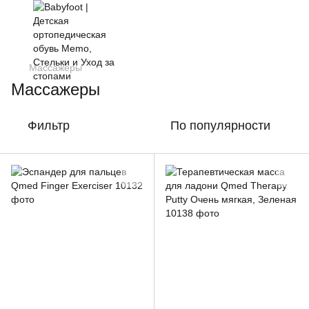
Массажеры
Массажеры
Фильтр
По популярности