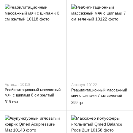
Артикул: 10118
Артикул: 10122
Реабилитационный массажный
Реабилитационный массажный
мяч с шипами 8 см желтый
мяч с шипами 7 см зеленый
319 грн
299 грн