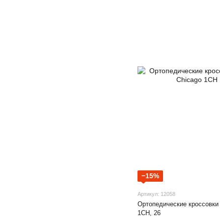
−15%
Артикул: 12058
Ортопедические кроссовки
1CH, 26