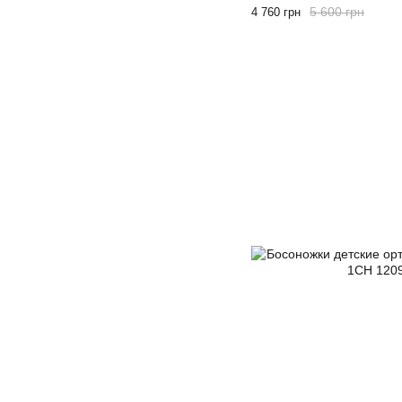
5 600 грн
4 760 грн