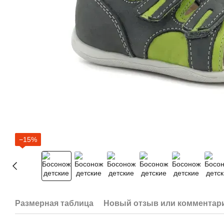
−15%
Размерная таблица
Новый отзыв или комментар