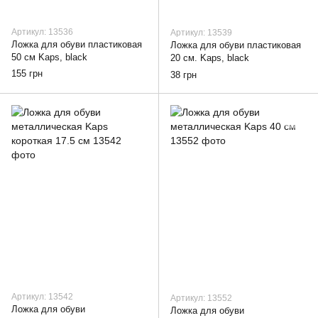
Артикул: 13536
Артикул: 13539
Ложка для обуви пластиковая
Ложка для обуви пластиковая
50 см Kaps, black
20 см. Kaps, black
155 грн
38 грн
Артикул: 13542
Артикул: 13552
Ложка для обуви
Ложка для обуви