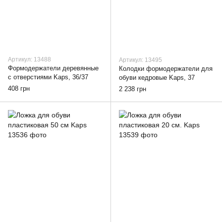
Артикул: 13488
Артикул: 13495
Формодержатели деревянные
Колодки формодержатели для
с отверстиями Kaps, 36/37
обуви кедровые Kaps, 37
408 грн
2 238 грн