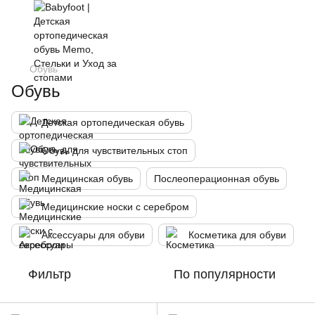
Обувь
Обувь
Детская ортопедическая обувь
Обувь для чувствительных стоп
Медицинская обувь
Послеоперационная обувь
Медицинские носки с серебром
Аксессуары для обуви
Косметика для обуви
Фильтр
По популярности