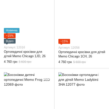
Новинка
−15%
Відео
−15%
Артикул: 12016
Артикул: 12058
Ортопедичні кросівки для
Ортопедичні кросівки для дітей
дітей Memo Chicago 1JD, 26
Memo Chicago 1CH, 26
4 760 грн
5 600 грн
4 760 грн
5 600 грн