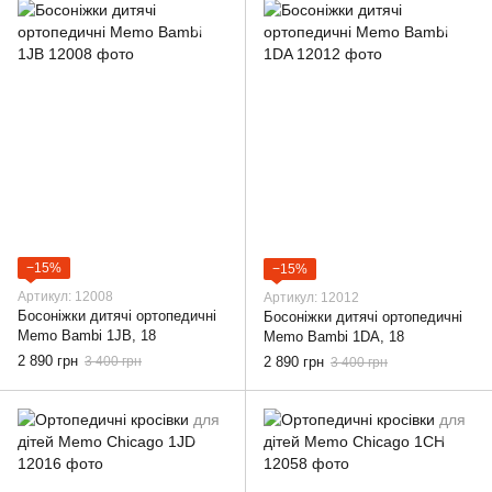
−15%
−15%
Артикул: 12008
Артикул: 12012
Босоніжки дитячі ортопедичні
Босоніжки дитячі ортопедичні
Memo Bambi 1JB, 18
Memo Bambi 1DA, 18
2 890 грн
3 400 грн
2 890 грн
3 400 грн