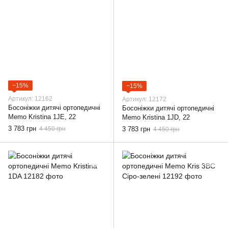
−15%
−15%
Артикул: 12162
Артикул: 12172
Босоніжки дитячі ортопедичні
Босоніжки дитячі ортопедичні
Memo Kristina 1JE, 22
Memo Kristina 1JD, 22
3 783 грн
4 450 грн
3 783 грн
4 450 грн