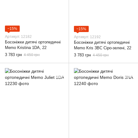
−15%
−15%
Артикул: 12182
Артикул: 12192
Босоніжки дитячі ортопедичні
Босоніжки дитячі ортопедичні
Memo Kristina 1DA, 22
Memo Kris 3BC Сіро-зелені, 22
3 783 грн
4 450 грн
3 783 грн
4 450 грн