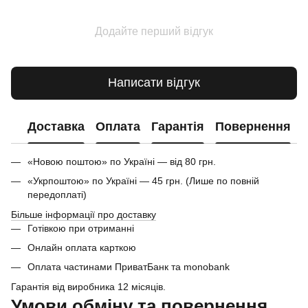
Додайте перший відгук
Написати відгук
Доставка
Оплата
Гарантія
Повернення
«Новою поштою» по Україні — від 80 грн.
«Укрпоштою» по Україні — 45 грн. (Лише по повній
передоплаті)
Більше інформації про доставку
Готівкою при отриманні
Онлайн оплата карткою
Оплата частинами ПриватБанк та monobank
Гарантія від виробника 12 місяців.
Умови обміну та повернення