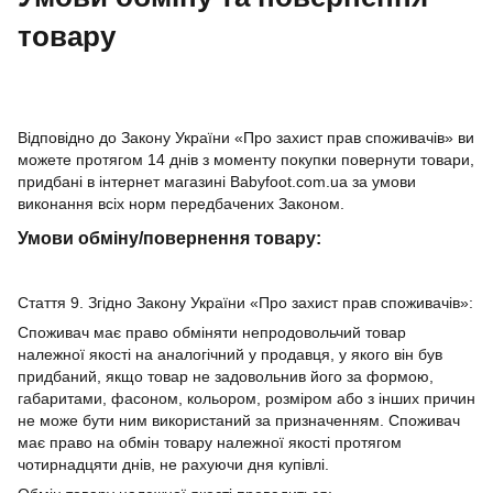
товару
Відповідно до Закону України «Про захист прав споживачів» ви
можете протягом 14 днів з моменту покупки повернути товари,
придбані в інтернет магазині Babyfoot.com.ua за умови
виконання всіх норм передбачених Законом.
Умови обміну/повернення товару:
Стаття 9. Згідно Закону України «Про захист прав споживачів»:
Споживач має право обміняти непродовольчий товар
належної якості на аналогічний у продавця, у якого він був
придбаний, якщо товар не задовольнив його за формою,
габаритами, фасоном, кольором, розміром або з інших причин
не може бути ним використаний за призначенням. Споживач
має право на обмін товару належної якості протягом
чотирнадцяти днів, не рахуючи дня купівлі.