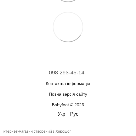
098 293-45-14
Контактна інформація
Повна версія сайту
Babyfoot © 2026
Укр
Рус
Інтернет-магазин створений з Хорошоп