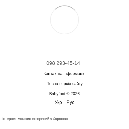
098 293-45-14
Контактна інформація
Повна версія сайту
Babyfoot © 2026
Укр
Рус
Інтернет-магазин створений з Хорошоп