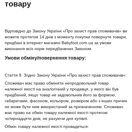
товару
Відповідно до Закону України «Про захист прав споживачів» ви
можете протягом 14 днів з моменту покупки повернути товари,
придбані в інтернет магазині Babyfoot.com.ua за умови
виконання всіх норм передбачених Законом.
Умови обміну/повернення товару:
Стаття 9. Згідно Закону України «Про захист прав споживачів»:
Споживач має право обміняти непродовольчий товар
належної якості на аналогічний у продавця, у якого він був
придбаний, якщо товар не задовольнив його за формою,
габаритами, фасоном, кольором, розміром або з інших причин
не може бути ним використаний за призначенням. Споживач
має право на обмін товару належної якості протягом
чотирнадцяти днів, не рахуючи дня купівлі.
Обмін товару належної якості провадиться: