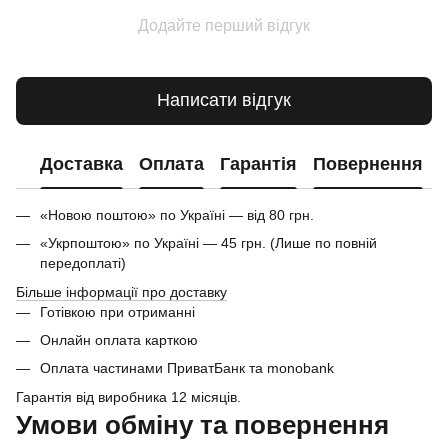
Додайте перший відгук
Написати відгук
Доставка
Оплата
Гарантія
Повернення
«Новою поштою» по Україні — від 80 грн.
«Укрпоштою» по Україні — 45 грн. (Лише по повній
передоплаті)
Більше інформації про доставку
Готівкою при отриманні
Онлайн оплата карткою
Оплата частинами ПриватБанк та monobank
Гарантія від виробника 12 місяців.
Умови обміну та повернення