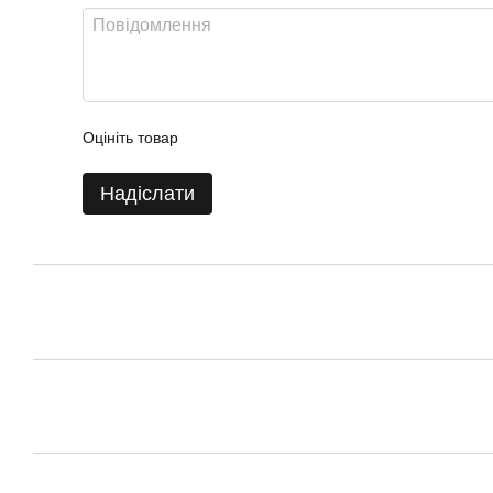
Оцініть товар
Надіслати