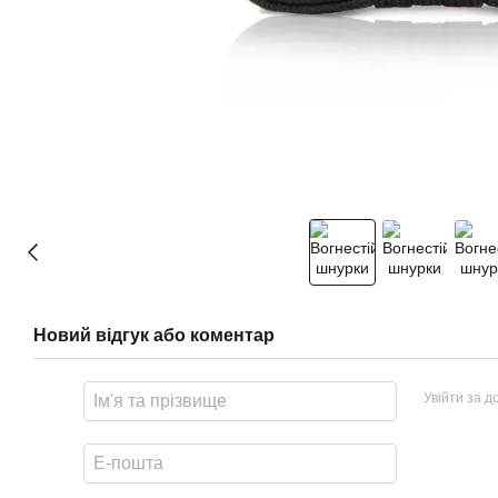
Новий відгук або коментар
Увійти за 