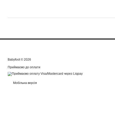
Babyfoot © 2026
Приймаємо до оплати
Мобільна версія