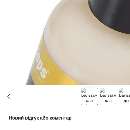
Новий відгук або коментар