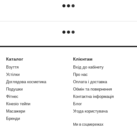
Каталог
Клієнтам
Взуття
Вхід до кабінету
Устілки
Про нас
Доглядова косметика
Оплата і доставка
Подушки
Обмін та повернення
Фітнес
Контактна інформація
Кінезіо тейпи
Блог
Масажери
Угода користувача
Бренди
Ми в соцмережах