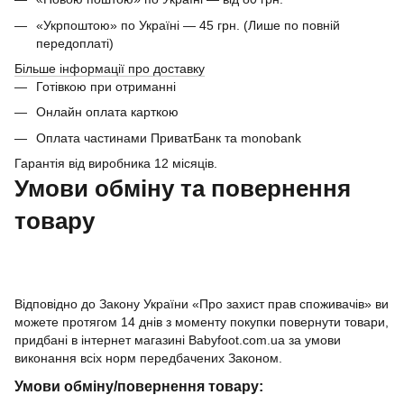
«Укрпоштою» по Україні — 45 грн. (Лише по повній
передоплаті)
Більше інформації про доставку
Готівкою при отриманні
Онлайн оплата карткою
Оплата частинами ПриватБанк та monobank
Гарантія від виробника 12 місяців.
Умови обміну та повернення
товару
Відповідно до Закону України «Про захист прав споживачів» ви
можете протягом 14 днів з моменту покупки повернути товари,
придбані в інтернет магазині Babyfoot.com.ua за умови
виконання всіх норм передбачених Законом.
Умови обміну/повернення товару: