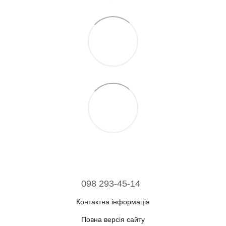
098 293-45-14
Контактна інформація
Повна версія сайту