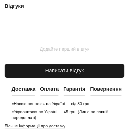
Відгуки
Додайте перший відгук
Написати відгук
Доставка
Оплата
Гарантія
Повернення
«Новою поштою» по Україні — від 80 грн.
«Укрпоштою» по Україні — 45 грн. (Лише по повній
передоплаті)
Більше інформації про доставку