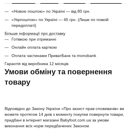
«Новою поштою» по Україні — від 80 грн.
«Укрпоштою» по Україні — 45 грн. (Лише по повній
передоплаті)
Більше інформації про доставку
Готівкою при отриманні
Онлайн оплата карткою
Оплата частинами ПриватБанк та monobank
Гарантія від виробника 12 місяців.
Умови обміну та повернення
товару
Відповідно до Закону України «Про захист прав споживачів» ви
можете протягом 14 днів з моменту покупки повернути товари,
придбані в інтернет магазині Babyfoot.com.ua за умови
виконання всіх норм передбачених Законом.