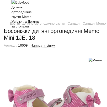
Взуття
Дитяче ортопедичне взуття
Сандалі
Сандалі Memo
Босоніжки дитячі ортопедичні Memo
Mini 1JE, 18
Артикул:
10009
Написати відгук