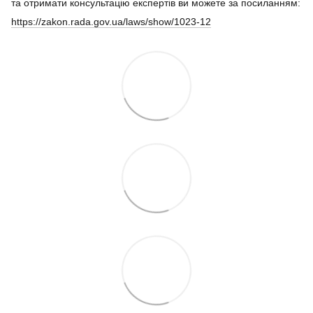
та отримати консультацію експертів ви можете за посиланням:
https://zakon.rada.gov.ua/laws/show/1023-12