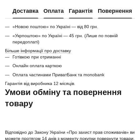
Доставка
Оплата
Гарантія
Повернення
«Новою поштою» по Україні — від 80 грн.
«Укрпоштою» по Україні — 45 грн. (Лише по повній
передоплаті)
Більше інформації про доставку
Готівкою при отриманні
Онлайн оплата карткою
Оплата частинами ПриватБанк та monobank
Гарантія від виробника 12 місяців.
Умови обміну та повернення
товару
Відповідно до Закону України «Про захист прав споживачів» ви
можете протягом 14 днів з моменту покупки повернути товари,