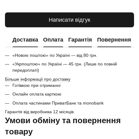
Написати відгук
Доставка
Оплата
Гарантія
Повернення
«Новою поштою» по Україні — від 80 грн.
«Укрпоштою» по Україні — 45 грн. (Лише по повній
передоплаті)
Більше інформації про доставку
Готівкою при отриманні
Онлайн оплата карткою
Оплата частинами ПриватБанк та monobank
Гарантія від виробника 12 місяців.
Умови обміну та повернення
товару