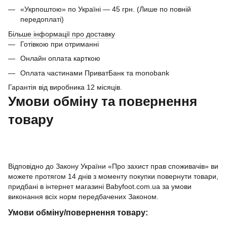
«Укрпоштою» по Україні — 45 грн. (Лише по повній
передоплаті)
Більше інформації про доставку
Готівкою при отриманні
Онлайн оплата карткою
Оплата частинами ПриватБанк та monobank
Гарантія від виробника 12 місяців.
Умови обміну та повернення
товару
Відповідно до Закону України «Про захист прав споживачів» ви
можете протягом 14 днів з моменту покупки повернути товари,
придбані в інтернет магазині Babyfoot.com.ua за умови
виконання всіх норм передбачених Законом.
Умови обміну/повернення товару: