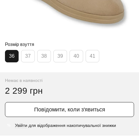
Розмір взуття
36
37
38
39
40
41
Немає в наявності
2 299 грн
Повідомити, коли з'явиться
Увійти
для відображення накопичувальної знижки
%