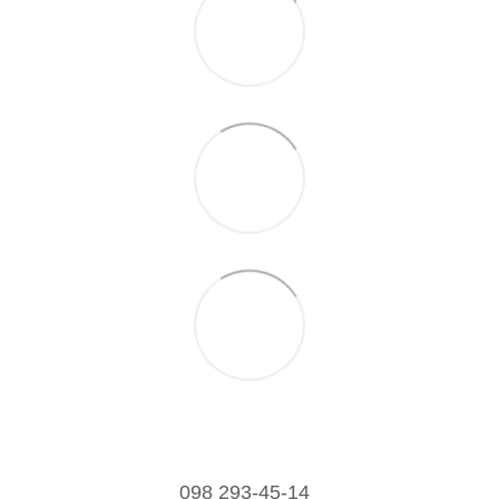
098 293-45-14