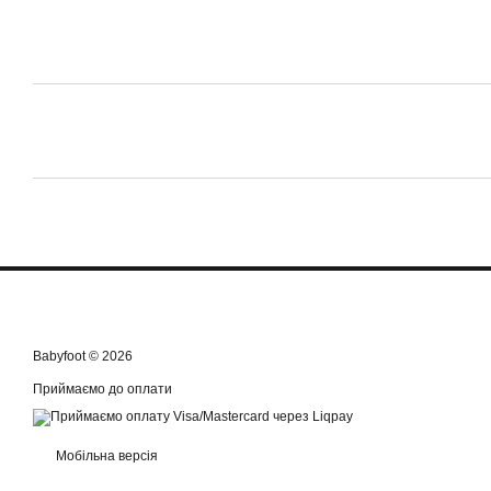
Babyfoot © 2026
Приймаємо до оплати
Мобільна версія