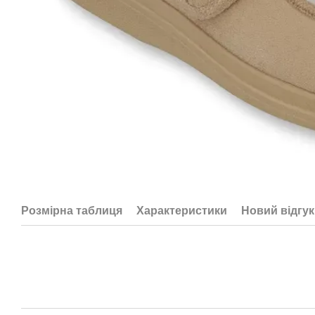
Розмірна таблиця
Характеристики
Новий відгук