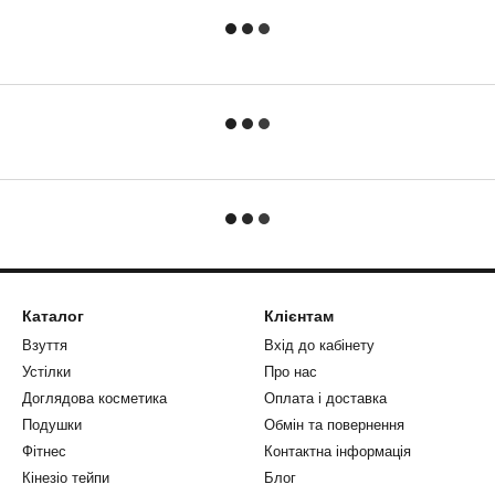
Каталог
Клієнтам
Взуття
Вхід до кабінету
Устілки
Про нас
Доглядова косметика
Оплата і доставка
Подушки
Обмін та повернення
Фітнес
Контактна інформація
Кінезіо тейпи
Блог