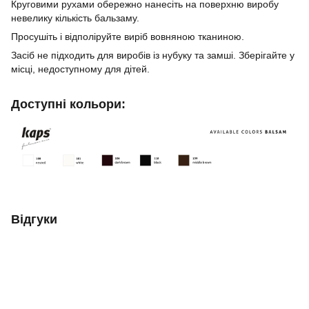
Круговими рухами обережно нанесіть на поверхню виробу
невелику кількість бальзаму.
Просушіть і відполіруйте виріб вовняною тканиною.
Засіб не підходить для виробів із нубуку та замші. Зберігайте у
місці, недоступному для дітей.
Доступні кольори:
Відгуки