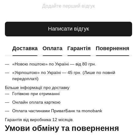
Додайте перший відгук
Написати відгук
Доставка
Оплата
Гарантія
Повернення
«Новою поштою» по Україні — від 80 грн.
«Укрпоштою» по Україні — 45 грн. (Лише по повній
передоплаті)
Більше інформації про доставку
Готівкою при отриманні
Онлайн оплата карткою
Оплата частинами ПриватБанк та monobank
Гарантія від виробника 12 місяців.
Умови обміну та повернення