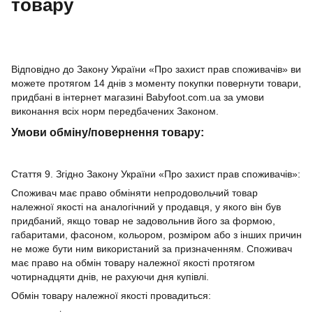
товару
Відповідно до Закону України «Про захист прав споживачів» ви
можете протягом 14 днів з моменту покупки повернути товари,
придбані в інтернет магазині Babyfoot.com.ua за умови
виконання всіх норм передбачених Законом.
Умови обміну/повернення товару:
Стаття 9. Згідно Закону України «Про захист прав споживачів»:
Споживач має право обміняти непродовольчий товар
належної якості на аналогічний у продавця, у якого він був
придбаний, якщо товар не задовольнив його за формою,
габаритами, фасоном, кольором, розміром або з інших причин
не може бути ним використаний за призначенням. Споживач
має право на обмін товару належної якості протягом
чотирнадцяти днів, не рахуючи дня купівлі.
Обмін товару належної якості провадиться: