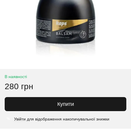
В наявності
280 грн
Купити
Увійти
для відображення накопичувальної знижки
%