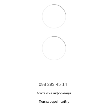
098 293-45-14
Контактна інформація
Повна версія сайту