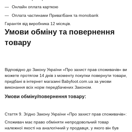
Онлайн оплата карткою
Оплата частинами ПриватБанк та monobank
Гарантія від виробника 12 місяців.
Умови обміну та повернення
товару
Відповідно до Закону України «Про захист прав споживачів» ви
можете протягом 14 днів з моменту покупки повернути товари,
придбані в інтернет магазині Babyfoot.com.ua за умови
виконання всіх норм передбачених Законом.
Умови обміну/повернення товару:
Стаття 9. Згідно Закону України «Про захист прав споживачів»:
Споживач має право обміняти непродовольчий товар
належної якості на аналогічний у продавця, у якого він був