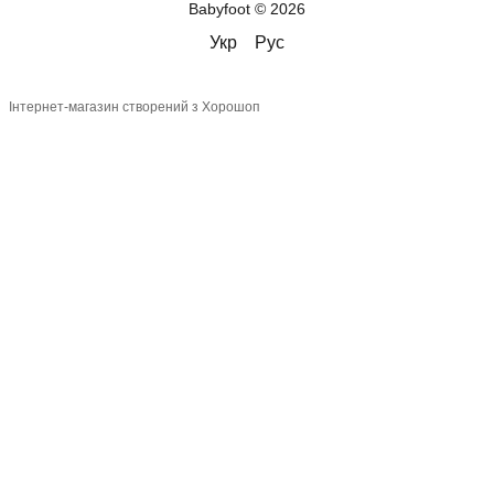
Babyfoot © 2026
Укр
Рус
Інтернет-магазин створений з Хорошоп