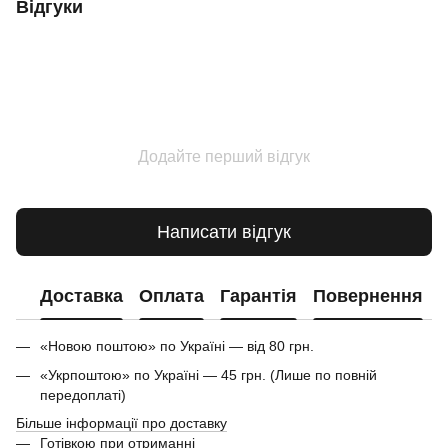
Відгуки
Додайте перший відгук
Написати відгук
Доставка
Оплата
Гарантія
Повернення
«Новою поштою» по Україні — від 80 грн.
«Укрпоштою» по Україні — 45 грн. (Лише по повній
передоплаті)
Більше інформації про доставку
Готівкою при отриманні