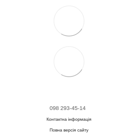
098 293-45-14
Контактна інформація
Повна версія сайту