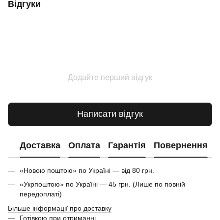
Відгуки
Додайте перший відгук
Написати відгук
Доставка
Оплата
Гарантія
Повернення
«Новою поштою» по Україні — від 80 грн.
«Укрпоштою» по Україні — 45 грн. (Лише по повній
передоплаті)
Більше інформації про доставку
Готівкою при отриманні