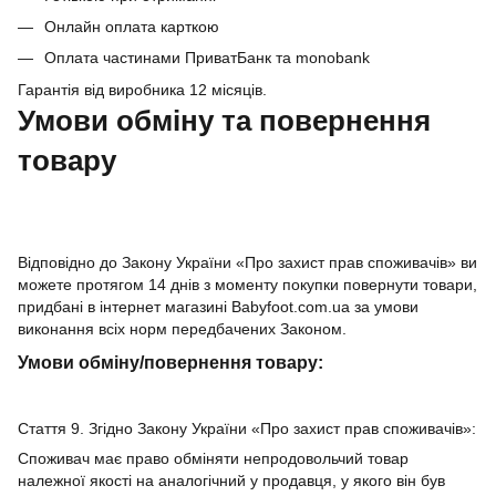
Онлайн оплата карткою
Оплата частинами ПриватБанк та monobank
Гарантія від виробника 12 місяців.
Умови обміну та повернення
товару
Відповідно до Закону України «Про захист прав споживачів» ви
можете протягом 14 днів з моменту покупки повернути товари,
придбані в інтернет магазині Babyfoot.com.ua за умови
виконання всіх норм передбачених Законом.
Умови обміну/повернення товару:
Стаття 9. Згідно Закону України «Про захист прав споживачів»:
Споживач має право обміняти непродовольчий товар
належної якості на аналогічний у продавця, у якого він був