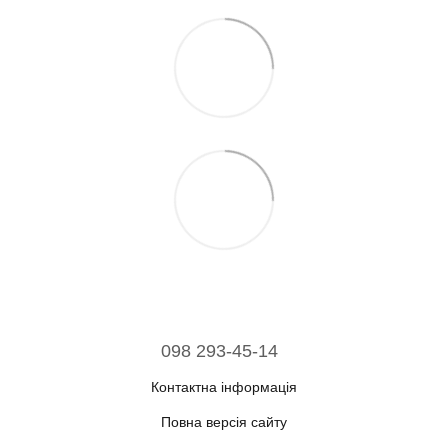
098 293-45-14
Контактна інформація
Повна версія сайту