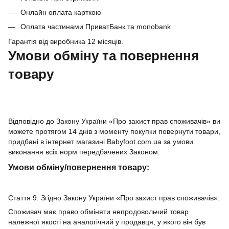
Онлайн оплата карткою
Оплата частинами ПриватБанк та monobank
Гарантія від виробника 12 місяців.
Умови обміну та повернення
товару
Відповідно до Закону України «Про захист прав споживачів» ви
можете протягом 14 днів з моменту покупки повернути товари,
придбані в інтернет магазині Babyfoot.com.ua за умови
виконання всіх норм передбачених Законом.
Умови обміну/повернення товару:
Стаття 9. Згідно Закону України «Про захист прав споживачів»:
Споживач має право обміняти непродовольчий товар
належної якості на аналогічний у продавця, у якого він був