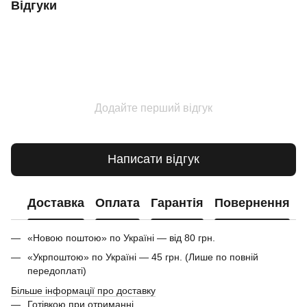
Відгуки
Додайте перший відгук
Написати відгук
Доставка
Оплата
Гарантія
Повернення
«Новою поштою» по Україні — від 80 грн.
«Укрпоштою» по Україні — 45 грн. (Лише по повній
передоплаті)
Більше інформації про доставку
Готівкою при отриманні