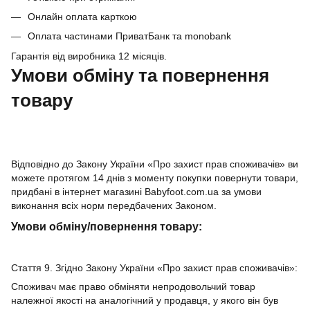
Онлайн оплата карткою
Оплата частинами ПриватБанк та monobank
Гарантія від виробника 12 місяців.
Умови обміну та повернення
товару
Відповідно до Закону України «Про захист прав споживачів» ви
можете протягом 14 днів з моменту покупки повернути товари,
придбані в інтернет магазині Babyfoot.com.ua за умови
виконання всіх норм передбачених Законом.
Умови обміну/повернення товару:
Стаття 9. Згідно Закону України «Про захист прав споживачів»:
Споживач має право обміняти непродовольчий товар
належної якості на аналогічний у продавця, у якого він був