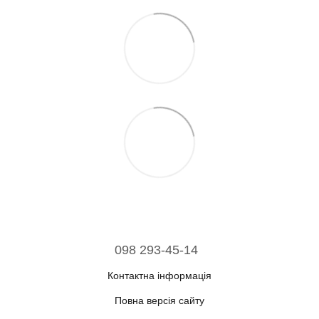
098 293-45-14
Контактна інформація
Повна версія сайту