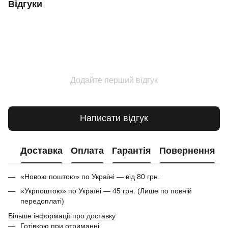
Відгуки
Додайте перший відгук
Написати відгук
Доставка
Оплата
Гарантія
Повернення
«Новою поштою» по Україні — від 80 грн.
«Укрпоштою» по Україні — 45 грн. (Лише по повній
передоплаті)
Більше інформації про доставку
Готівкою при отриманні