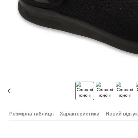
Розмірна таблиця
Характеристики
Новий відгук