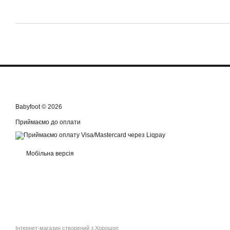
Babyfoot © 2026
Приймаємо до оплати
Мобільна версія
Інтернет-магазин створений з Хорошоп