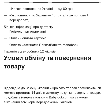
«Новою поштою» по Україні — від 80 грн.
«Укрпоштою» по Україні — 45 грн. (Лише по повній
передоплаті)
Більше інформації про доставку
Готівкою при отриманні
Онлайн оплата карткою
Оплата частинами ПриватБанк та monobank
Гарантія від виробника 12 місяців.
Умови обміну та повернення
товару
Відповідно до Закону України «Про захист прав споживачів» ви
можете протягом 14 днів з моменту покупки повернути товари,
придбані в інтернет магазині Babyfoot.com.ua за умови
виконання всіх норм передбачених Законом.