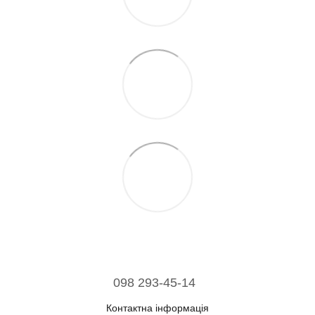
098 293-45-14
Контактна інформація