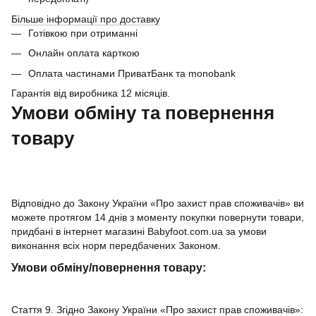
Більше інформації про доставку
Готівкою при отриманні
Онлайн оплата карткою
Оплата частинами ПриватБанк та monobank
Гарантія від виробника 12 місяців.
Умови обміну та повернення
товару
Відповідно до Закону України «Про захист прав споживачів» ви
можете протягом 14 днів з моменту покупки повернути товари,
придбані в інтернет магазині Babyfoot.com.ua за умови
виконання всіх норм передбачених Законом.
Умови обміну/повернення товару:
Стаття 9. Згідно Закону України «Про захист прав споживачів»: