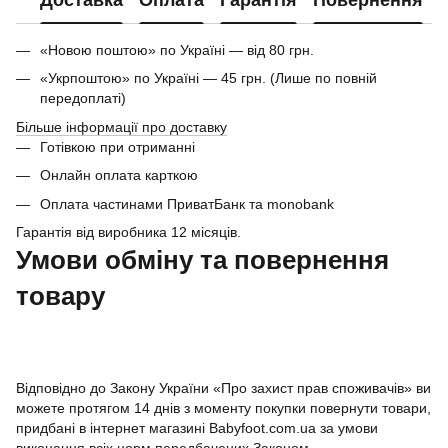
«Новою поштою» по Україні — від 80 грн.
«Укрпоштою» по Україні — 45 грн. (Лише по повній
передоплаті)
Більше інформації про доставку
Готівкою при отриманні
Онлайн оплата карткою
Оплата частинами ПриватБанк та monobank
Гарантія від виробника 12 місяців.
Умови обміну та повернення
товару
Відповідно до Закону України «Про захист прав споживачів» ви
можете протягом 14 днів з моменту покупки повернути товари,
придбані в інтернет магазині Babyfoot.com.ua за умови
виконання всіх норм передбачених Законом.