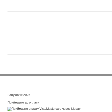
Babyfoot © 2026
Приймаємо до оплати