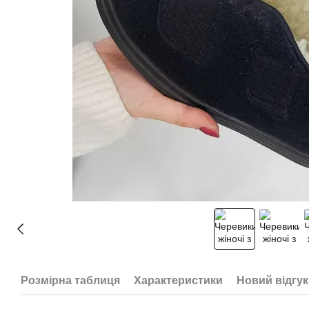
Розмірна таблиця
Характеристики
Новий відгук