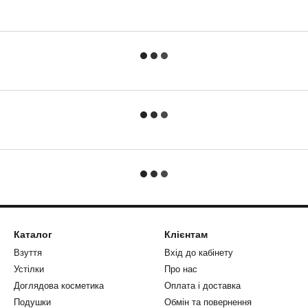
Каталог
Клієнтам
Взуття
Вхід до кабінету
Устілки
Про нас
Доглядова косметика
Оплата і доставка
Подушки
Обмін та повернення