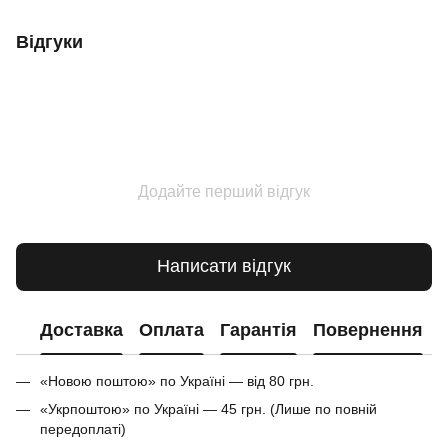
Відгуки
Додайте перший відгук
Написати відгук
Доставка
Оплата
Гарантія
Повернення
«Новою поштою» по Україні — від 80 грн.
«Укрпоштою» по Україні — 45 грн. (Лише по повній
передоплаті)