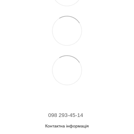
098 293-45-14
Контактна інформація