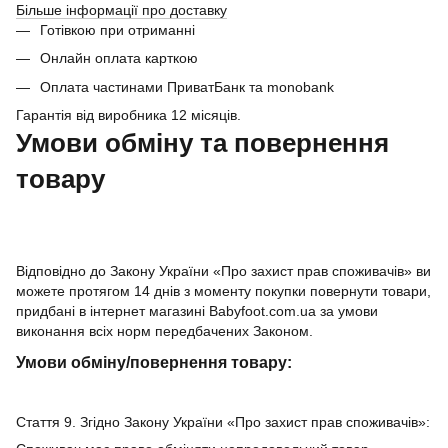
Більше інформації про доставку
Готівкою при отриманні
Онлайн оплата карткою
Оплата частинами ПриватБанк та monobank
Гарантія від виробника 12 місяців.
Умови обміну та повернення
товару
Відповідно до Закону України «Про захист прав споживачів» ви
можете протягом 14 днів з моменту покупки повернути товари,
придбані в інтернет магазині Babyfoot.com.ua за умови
виконання всіх норм передбачених Законом.
Умови обміну/повернення товару:
Стаття 9. Згідно Закону України «Про захист прав споживачів»: