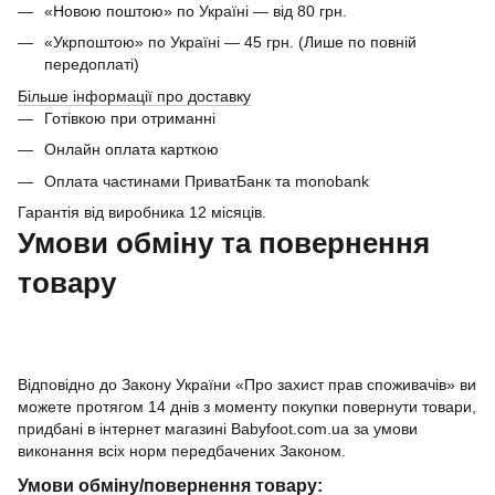
«Новою поштою» по Україні — від 80 грн.
«Укрпоштою» по Україні — 45 грн. (Лише по повній
передоплаті)
Більше інформації про доставку
Готівкою при отриманні
Онлайн оплата карткою
Оплата частинами ПриватБанк та monobank
Гарантія від виробника 12 місяців.
Умови обміну та повернення
товару
Відповідно до Закону України «Про захист прав споживачів» ви
можете протягом 14 днів з моменту покупки повернути товари,
придбані в інтернет магазині Babyfoot.com.ua за умови
виконання всіх норм передбачених Законом.
Умови обміну/повернення товару: