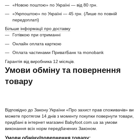
«Новою поштою» по Україні — від 80 грн.
«Укрпоштою» по Україні — 45 грн. (Лише по повній
передоплаті)
Більше інформації про доставку
Готівкою при отриманні
Онлайн оплата карткою
Оплата частинами ПриватБанк та monobank
Гарантія від виробника 12 місяців.
Умови обміну та повернення
товару
Відповідно до Закону України «Про захист прав споживачів» ви
можете протягом 14 днів з моменту покупки повернути товари,
придбані в інтернет магазині Babyfoot.com.ua за умови
виконання всіх норм передбачених Законом.
Умови обміну/повернення товару: