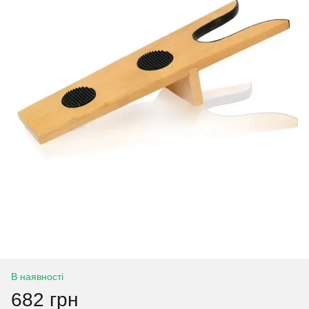
В наявності
682 грн