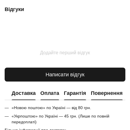
Відгуки
Додайте перший відгук
Написати відгук
Доставка
Оплата
Гарантія
Повернення
«Новою поштою» по Україні — від 80 грн.
«Укрпоштою» по Україні — 45 грн. (Лише по повній
передоплаті)