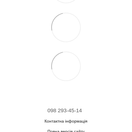
098 293-45-14
Контактна інформація
Повна версія сайту