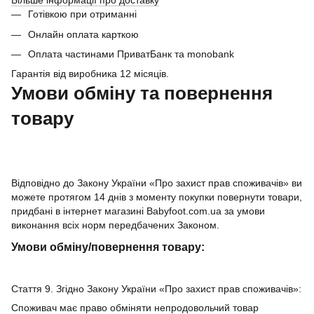
Більше інформації про доставку
Готівкою при отриманні
Онлайн оплата карткою
Оплата частинами ПриватБанк та monobank
Гарантія від виробника 12 місяців.
Умови обміну та повернення
товару
Відповідно до Закону України «Про захист прав споживачів» ви
можете протягом 14 днів з моменту покупки повернути товари,
придбані в інтернет магазині Babyfoot.com.ua за умови
виконання всіх норм передбачених Законом.
Умови обміну/повернення товару:
Стаття 9. Згідно Закону України «Про захист прав споживачів»:
Споживач має право обміняти непродовольчий товар