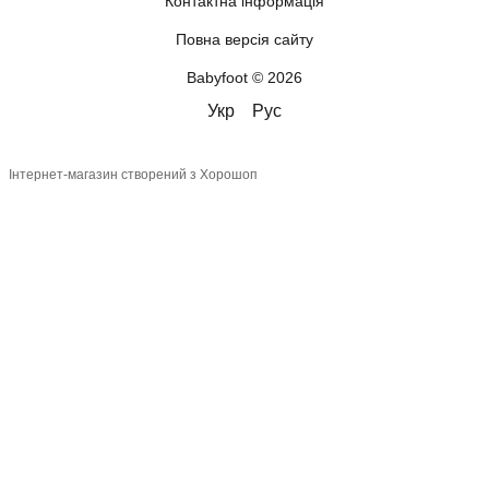
Контактна інформація
Повна версія сайту
Babyfoot © 2026
Укр
Рус
Інтернет-магазин створений з Хорошоп