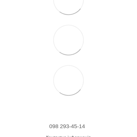
098 293-45-14