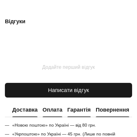
Відгуки
Додайте перший відгук
Написати відгук
Доставка
Оплата
Гарантія
Повернення
«Новою поштою» по Україні — від 80 грн.
«Укрпоштою» по Україні — 45 грн. (Лише по повній