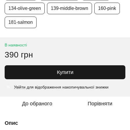
134-olive-green
139-middle-brown
160-pink
181-salmon
В наявності
390 грн
Купити
Увійти
для відображення накопичувальної знижки
%
До обраного
Порівняти
Опис