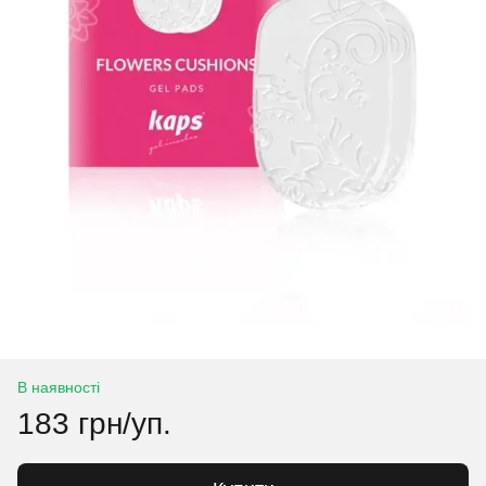
В наявності
183 грн/уп.