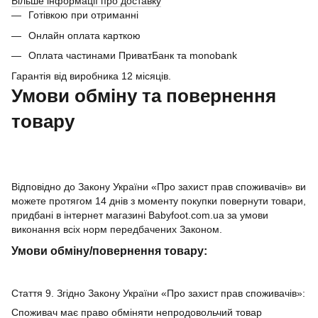
Більше інформації про доставку
Готівкою при отриманні
Онлайн оплата карткою
Оплата частинами ПриватБанк та monobank
Гарантія від виробника 12 місяців.
Умови обміну та повернення
товару
Відповідно до Закону України «Про захист прав споживачів» ви
можете протягом 14 днів з моменту покупки повернути товари,
придбані в інтернет магазині Babyfoot.com.ua за умови
виконання всіх норм передбачених Законом.
Умови обміну/повернення товару:
Стаття 9. Згідно Закону України «Про захист прав споживачів»:
Споживач має право обміняти непродовольчий товар