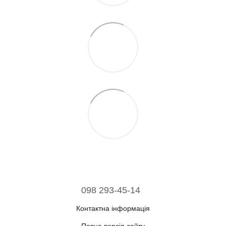
098 293-45-14
Контактна інформація
Повна версія сайту