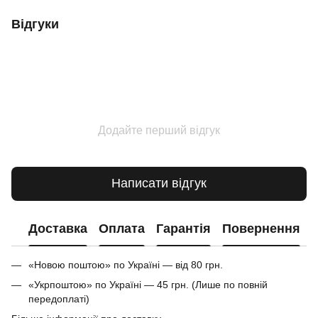
Відгуки
Додайте перший відгук
Написати відгук
Доставка
Оплата
Гарантія
Повернення
«Новою поштою» по Україні — від 80 грн.
«Укрпоштою» по Україні — 45 грн. (Лише по повній
передоплаті)