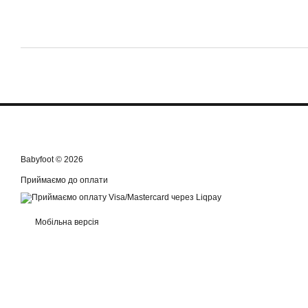
Babyfoot © 2026
Приймаємо до оплати
Мобільна версія