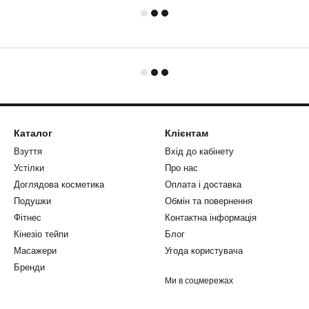
Каталог
Клієнтам
Взуття
Вхід до кабінету
Устілки
Про нас
Доглядова косметика
Оплата і доставка
Подушки
Обмін та повернення
Фітнес
Контактна інформація
Кінезіо тейпи
Блог
Масажери
Угода користувача
Бренди
Ми в соцмережах