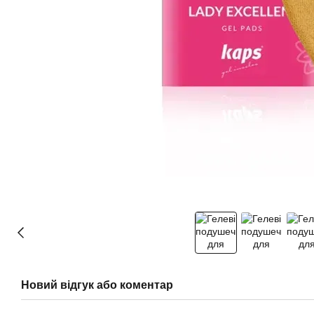
Новий відгук або коментар