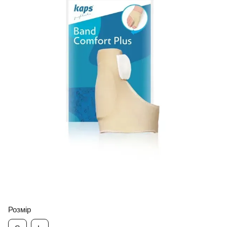
Розмір