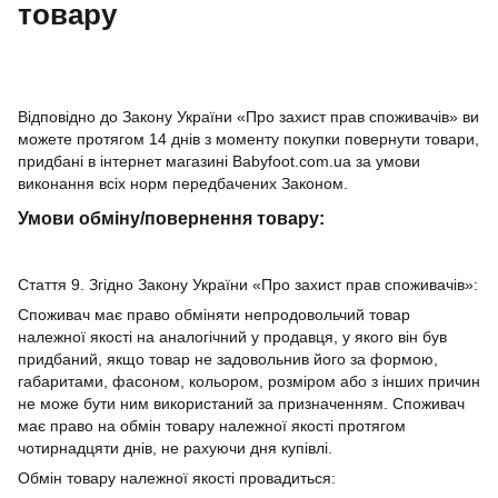
товару
Відповідно до Закону України «Про захист прав споживачів» ви
можете протягом 14 днів з моменту покупки повернути товари,
придбані в інтернет магазині Babyfoot.com.ua за умови
виконання всіх норм передбачених Законом.
Умови обміну/повернення товару:
Стаття 9. Згідно Закону України «Про захист прав споживачів»:
Споживач має право обміняти непродовольчий товар
належної якості на аналогічний у продавця, у якого він був
придбаний, якщо товар не задовольнив його за формою,
габаритами, фасоном, кольором, розміром або з інших причин
не може бути ним використаний за призначенням. Споживач
має право на обмін товару належної якості протягом
чотирнадцяти днів, не рахуючи дня купівлі.
Обмін товару належної якості провадиться: