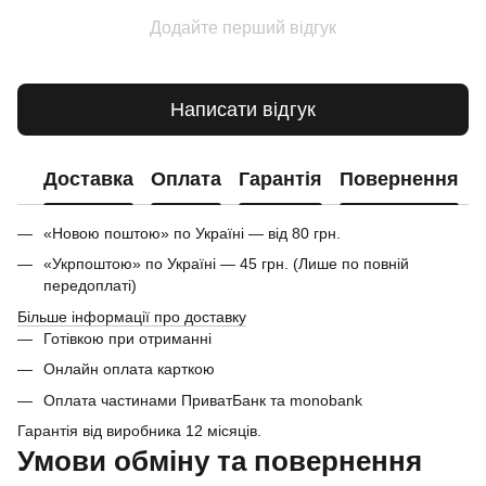
Додайте перший відгук
Написати відгук
Доставка
Оплата
Гарантія
Повернення
«Новою поштою» по Україні — від 80 грн.
«Укрпоштою» по Україні — 45 грн. (Лише по повній
передоплаті)
Більше інформації про доставку
Готівкою при отриманні
Онлайн оплата карткою
Оплата частинами ПриватБанк та monobank
Гарантія від виробника 12 місяців.
Умови обміну та повернення