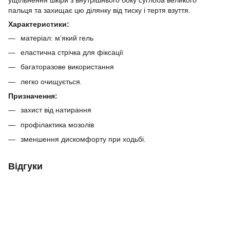
пальця та захищає цю ділянку від тиску і тертя взуття.
Характеристики:
матеріал: м’який гель
еластична стрічка для фіксації
багаторазове використання
легко очищується.
Призначення:
захист від натирання
профілактика мозолів
зменшення дискомфорту при ходьбі.
Відгуки