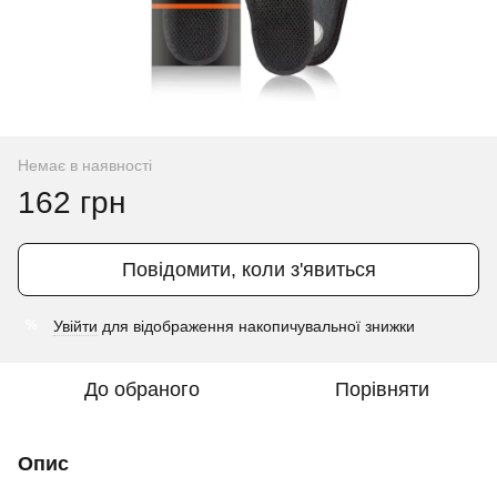
Немає в наявності
162 грн
Повідомити, коли з'явиться
Увійти
для відображення накопичувальної знижки
%
До обраного
Порівняти
Опис