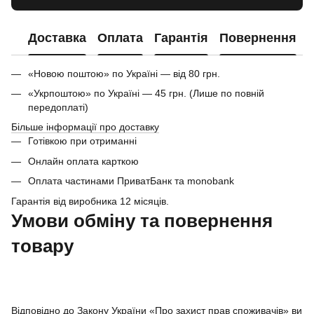
Доставка
Оплата
Гарантія
Повернення
«Новою поштою» по Україні — від 80 грн.
«Укрпоштою» по Україні — 45 грн. (Лише по повній
передоплаті)
Більше інформації про доставку
Готівкою при отриманні
Онлайн оплата карткою
Оплата частинами ПриватБанк та monobank
Гарантія від виробника 12 місяців.
Умови обміну та повернення
товару
Відповідно до Закону України «Про захист прав споживачів» ви