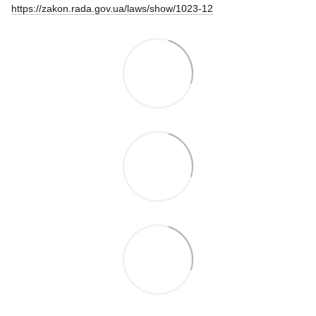
https://zakon.rada.gov.ua/laws/show/1023-12