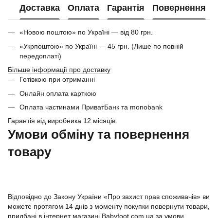
Доставка
Оплата
Гарантія
Повернення
«Новою поштою» по Україні — від 80 грн.
«Укрпоштою» по Україні — 45 грн. (Лише по повній
передоплаті)
Більше інформації про доставку
Готівкою при отриманні
Онлайн оплата карткою
Оплата частинами ПриватБанк та monobank
Гарантія від виробника 12 місяців.
Умови обміну та повернення
товару
Відповідно до Закону України «Про захист прав споживачів» ви
можете протягом 14 днів з моменту покупки повернути товари,
придбані в інтернет магазині Babyfoot.com.ua за умови